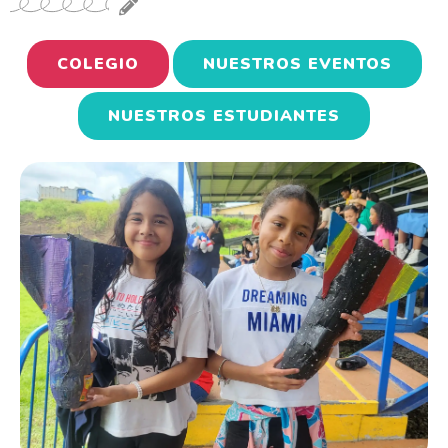
COLEGIO
NUESTROS EVENTOS
NUESTROS ESTUDIANTES