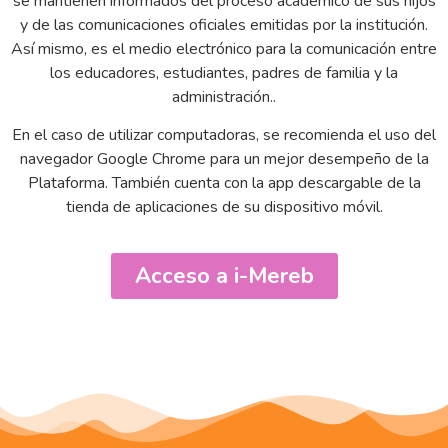
se mantienen informados del proceso académico de sus hijos
y de las comunicaciones oficiales emitidas por la institución.
Así mismo, es el medio electrónico para la comunicación entre
los educadores, estudiantes, padres de familia y la
administración..
En el caso de utilizar computadoras, se recomienda el uso del
navegador Google Chrome para un mejor desempeño de la
Plataforma. También cuenta con la app descargable de la
tienda de aplicaciones de su dispositivo móvil.
Acceso a i-Mereb